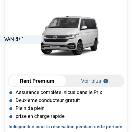
VAN 8+1
Rent Premium
Voir plus
Assurance complète inlcus dans le Prix
Deuxieme conducteur gratuit
Plein de plein
prise en charge rapide
Indisponible pour la réservation pendant cette période.