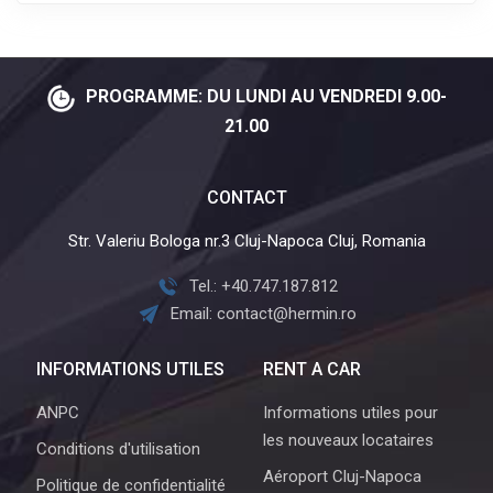
PROGRAMME: DU LUNDI AU VENDREDI 9.00-
21.00
CONTACT
Str. Valeriu Bologa nr.3 Cluj-Napoca Cluj, Romania
Tel.: +40.747.187.812
Email: contact@hermin.ro
INFORMATIONS UTILES
RENT A CAR
ANPC
Informations utiles pour
les nouveaux locataires
Conditions d'utilisation
Aéroport Cluj-Napoca
Politique de confidentialité