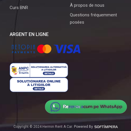
À propos de nous
Curs BNR
Questions fréquemment
posées
ARGENT EN LIGNE
Copyright © 2024 Hermin Rent A Car.
Powered By