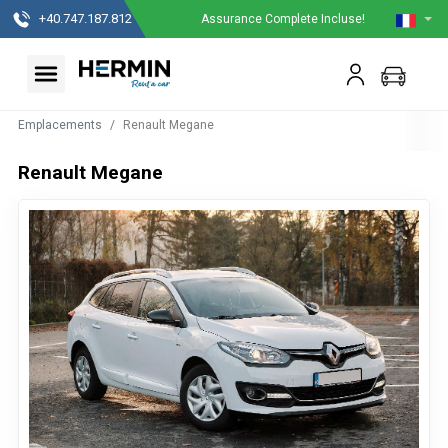
+40.747.187.812
Assurance Complete Incluse!
Emplacements
Renault Megane
Renault Megane