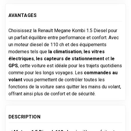
AVANTAGES
Choisissez la Renault Megane Kombi 1.5 Diesel pour
un parfait équilibre entre performance et confort. Avec
un moteur diesel de 110 ch et des équipements
modernes tels que
la climatisation
,
les vitres
électriques
,
les capteurs de stationnement
et
le
GPS
, cette voiture est idéale pour les trajets quotidiens
comme pour les longs voyages. Les
commandes au
volant
vous permettent de contrôler toutes les
fonctions de la voiture sans quitter les mains du volant,
offrant ainsi plus de confort et de sécurité.
DESCRIPTION