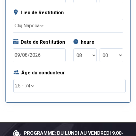
Lieu de Restitution
Cluj Napoca
Date de Restitution
heure
Âge du conducteur
25 - 74
PROGRAMME: DU LUNDI AU VENDREDI 9.00-