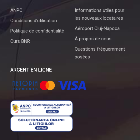
ANPC
Informations utiles pour
les nouveaux locataires
Conditions d'utilisation
Aéroport Cluj-Napoca
Politique de confidentialité
À propos de nous
Curs BNR
Questions fréquemment
posées
ARGENT EN LIGNE