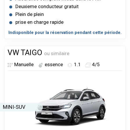
Deuxieme conducteur gratuit
Plein de plein
prise en charge rapide
Indisponible pour la réservation pendant cette période.
VW TAIGO
ou similaire
Manuelle
essence
1.1
4/5
MINI-SUV