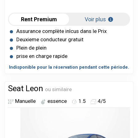
Rent Premium
Voir plus
Assurance complète inlcus dans le Prix
Deuxieme conducteur gratuit
Plein de plein
prise en charge rapide
Indisponible pour la réservation pendant cette période.
Seat Leon
ou similaire
Manuelle
essence
1.5
4/5