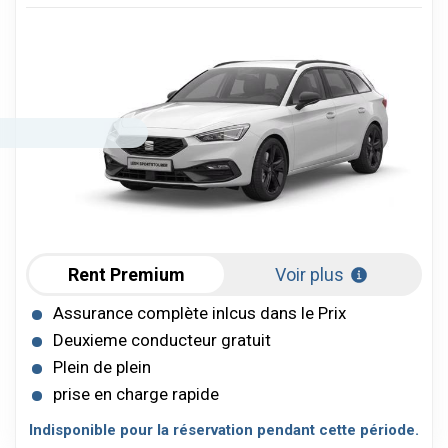
Rent Premium
Voir plus
Assurance complète inlcus dans le Prix
Deuxieme conducteur gratuit
Plein de plein
prise en charge rapide
Indisponible pour la réservation pendant cette période.