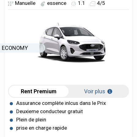
Manuelle
essence
1.1
4/5
ECONOMY
Rent Premium
Voir plus
Assurance complète inlcus dans le Prix
Deuxieme conducteur gratuit
Plein de plein
prise en charge rapide