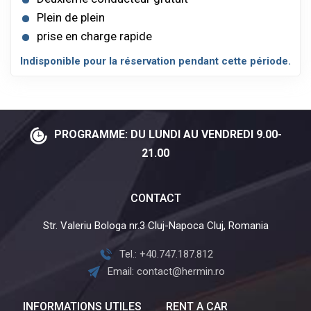
Plein de plein
prise en charge rapide
Indisponible pour la réservation pendant cette période.
PROGRAMME: DU LUNDI AU VENDREDI 9.00-
21.00
CONTACT
Str. Valeriu Bologa nr.3 Cluj-Napoca Cluj, Romania
Tel.: +40.747.187.812
Email: contact@hermin.ro
INFORMATIONS UTILES
RENT A CAR